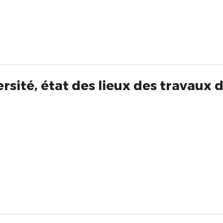
ersité, état des lieux des travaux