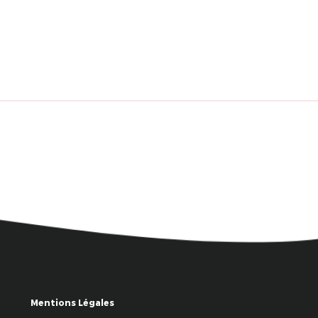
Mentions Légales