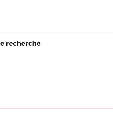
 de recherche