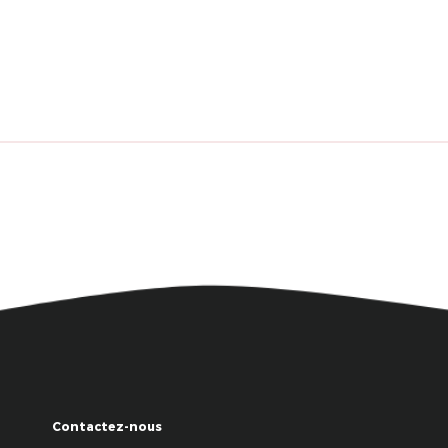
Contactez-nous