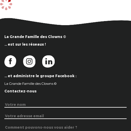
La Grande Famille des Clowns ©
… est sur les réseaux !
… et administre le groupe Facebook :
La Grande Famille des Clowns ©
Contactez-nous