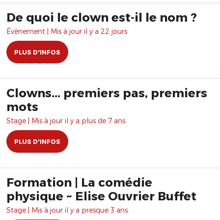
De quoi le clown est-il le nom ?
Évènement | Mis à jour il y a 22 jours.
PLUS D'INFOS
Clowns... premiers pas, premiers
mots
Stage | Mis à jour il y a plus de 7 ans.
PLUS D'INFOS
Formation | La comédie
physique ~ Elise Ouvrier Buffet
Stage | Mis à jour il y a presque 3 ans.