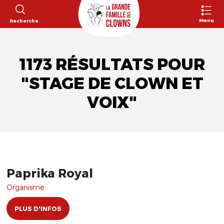
Menu
Recherche
1173 RÉSULTATS POUR
"STAGE DE CLOWN ET
VOIX"
Paprika Royal
Organisme
PLUS D'INFOS