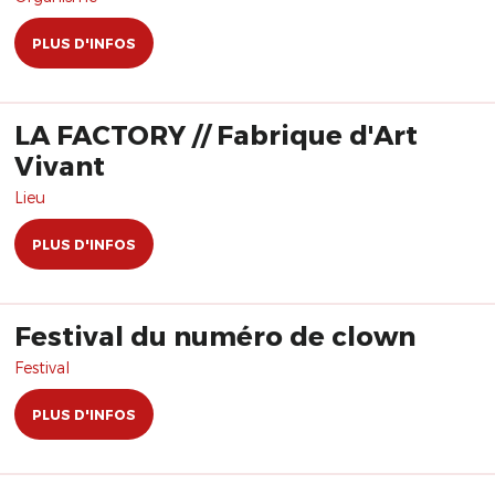
PLUS D'INFOS
LA FACTORY // Fabrique d'Art
Vivant
Lieu
PLUS D'INFOS
Festival du numéro de clown
Festival
PLUS D'INFOS