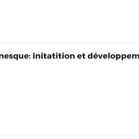
nesque: initatition et développe