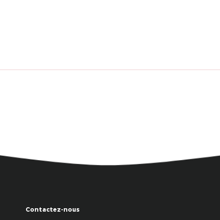
Contactez-nous