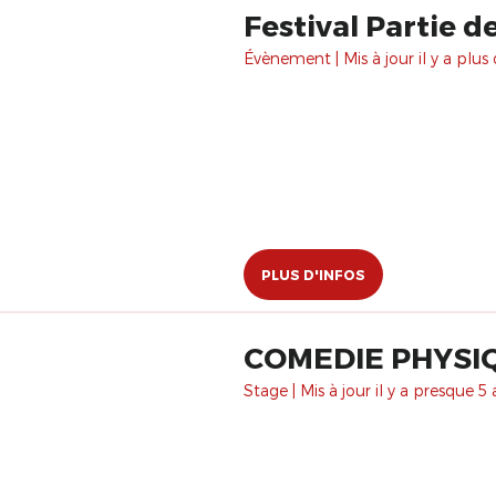
Festival Partie 
Évènement | Mis à jour il y a plus 
PLUS D'INFOS
COMEDIE PHYSIQ
Stage | Mis à jour il y a presque 5 