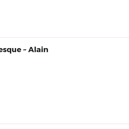
esque ~ Alain