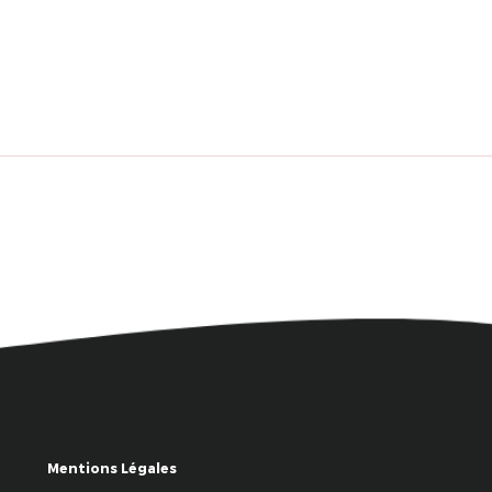
Mentions Légales