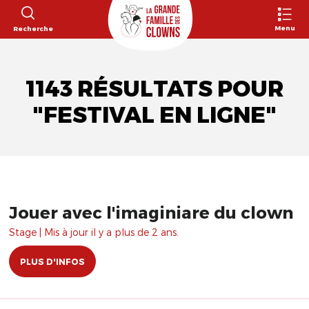
Menu
Recherche
1143 RÉSULTATS POUR
"FESTIVAL EN LIGNE"
Jouer avec l'imaginiare du clown
Stage | Mis à jour il y a plus de 2 ans.
PLUS D'INFOS