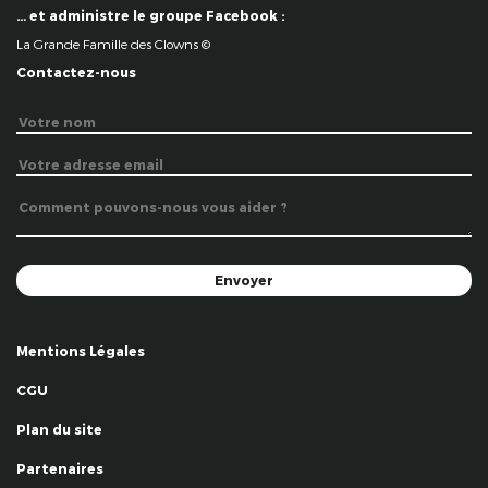
… et administre le groupe Facebook :
La Grande Famille des Clowns ©
Contactez-nous
Mentions Légales
CGU
Plan du site
Partenaires