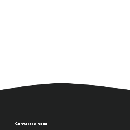
Contactez-nous