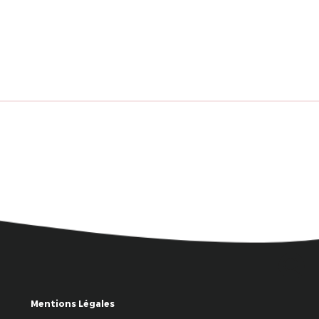
Mentions Légales