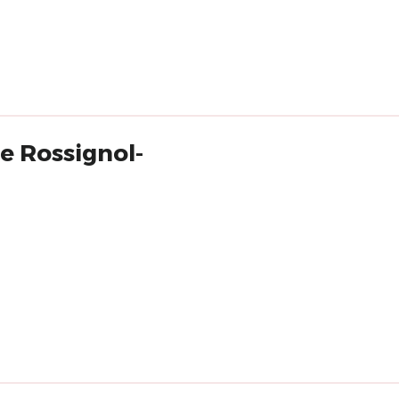
 Rossignol-