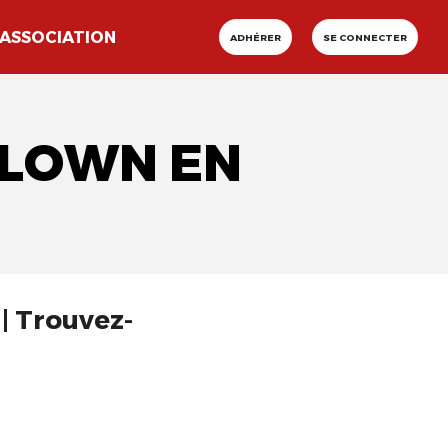
ASSOCIATION
ADHÉRER
SE CONNECTER
CLOWN EN