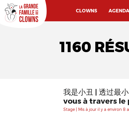
CLOWNS
AGEND
1160 RÉ
我是小丑 | 透过最小的面具，发现自己 / Je 
vous à travers le
Stage | Mis à jour il y a environ 8 a