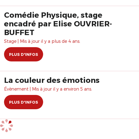
Comédie Physique, stage
encadré par Elise OUVRIER-
BUFFET
Stage | Mis à jour il y a plus de 4 ans.
PLUS D'INFOS
La couleur des émotions
Évènement | Mis à jour il y a environ 5 ans.
PLUS D'INFOS