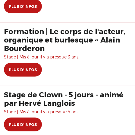
PLUS D'INFOS
Formation | Le corps de l'acteur,
organique et burlesque ~ Alain
Bourderon
Stage | Mis à jour il y a presque 3 ans.
PLUS D'INFOS
Stage de Clown - 5 jours - animé
par Hervé Langlois
Stage | Mis à jour il y a presque 5 ans.
PLUS D'INFOS