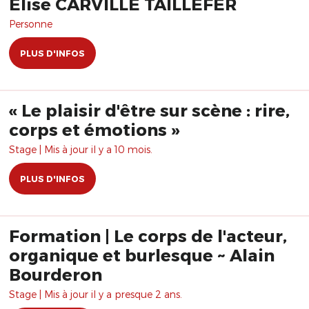
Elise CARVILLE TAILLEFER
Personne
PLUS D'INFOS
« Le plaisir d'être sur scène : rire,
corps et émotions »
Stage | Mis à jour il y a 10 mois.
PLUS D'INFOS
Formation | Le corps de l'acteur,
organique et burlesque ~ Alain
Bourderon
Stage | Mis à jour il y a presque 2 ans.