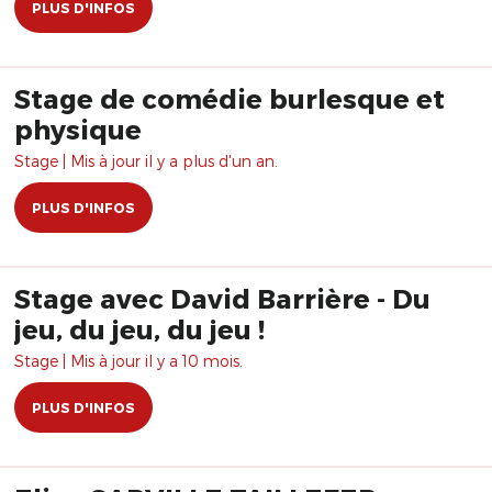
PLUS D'INFOS
Stage de comédie burlesque et
physique
Stage | Mis à jour il y a plus d'un an.
PLUS D'INFOS
Stage avec David Barrière - Du
jeu, du jeu, du jeu !
Stage | Mis à jour il y a 10 mois.
PLUS D'INFOS