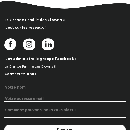
La Grande Famille des Clowns ©
… est sur les réseaux !
… et administre le groupe Facebook :
La Grande Famille des Clowns ©
Contactez-nous