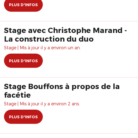
PLUS D'INFOS
Stage avec Christophe Marand -
La construction du duo
Stage | Mis à jour il y a environ un an.
PLUS D'INFOS
Stage Bouffons à propos de la
facétie
Stage | Mis à jour il y a environ 2 ans.
PLUS D'INFOS