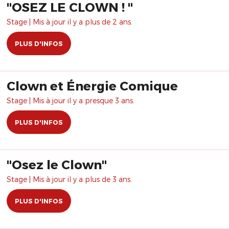
"OSEZ LE CLOWN ! "
Stage | Mis à jour il y a plus de 2 ans.
PLUS D'INFOS
Clown et Énergie Comique
Stage | Mis à jour il y a presque 3 ans.
PLUS D'INFOS
"Osez le Clown"
Stage | Mis à jour il y a plus de 3 ans.
PLUS D'INFOS