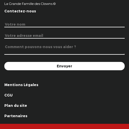
La Grande Famille des Clowns ©
Contactez-nous
Mentions Légales
CGU
Plan du site
Partenaires
Remerciements