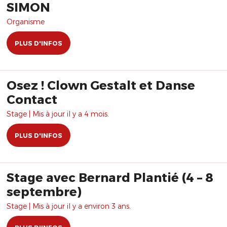
SIMON
Organisme
PLUS D'INFOS
Osez ! Clown Gestalt et Danse
Contact
Stage | Mis à jour il y a 4 mois.
PLUS D'INFOS
Stage avec Bernard Plantié (4 – 8
septembre)
Stage | Mis à jour il y a environ 3 ans.