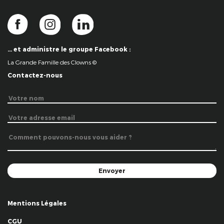
… et administre le groupe Facebook :
La Grande Famille des Clowns ©
Contactez-nous
Mentions Légales
CGU