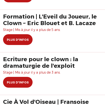
Formation | L'Eveil du Joueur, le
Clown ~ Eric Blouet et B. Lacaze
Stage | Mis à jour il y a plus de 5 ans.
PLUS D'INFOS
Ecriture pour le clown : la
dramaturgie de l'exploit
Stage | Mis à jour il y a plus de 3 ans.
PLUS D'INFOS
Cie À Vol d'Oiseau | Fransoise