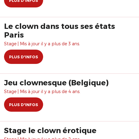
PLUS D'INFOS
Le clown dans tous ses états
Paris
Stage | Mis à jour il y a plus de 3 ans.
PLUS D'INFOS
Jeu clownesque (Belgique)
Stage | Mis à jour il y a plus de 4 ans.
PLUS D'INFOS
Stage le clown érotique