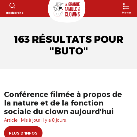
Menu
Recherche
163 RÉSULTATS POUR
"BUTO"
Conférence filmée à propos de
la nature et de la fonction
sociale du clown aujourd'hui
Article | Mis à jour il y a 8 jours.
PLUS D'INFOS