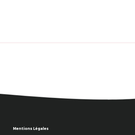
Mentions Légales