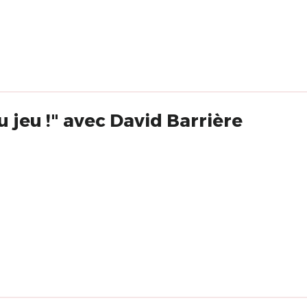
u jeu !" avec David Barrière