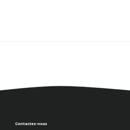
Contactez-nous