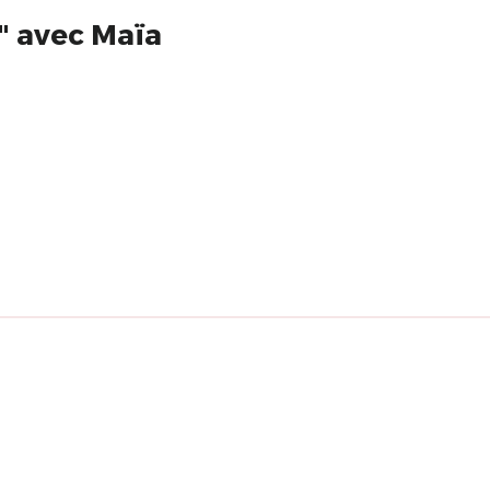
s" avec Maïa