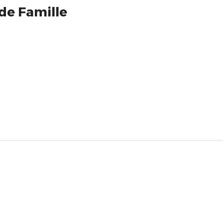
de Famille