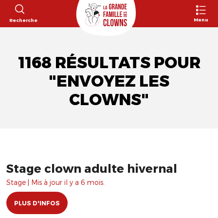
Menu
Recherche
1168 RÉSULTATS POUR
"ENVOYEZ LES
CLOWNS"
Stage clown adulte hivernal
Stage | Mis à jour il y a 6 mois.
PLUS D'INFOS