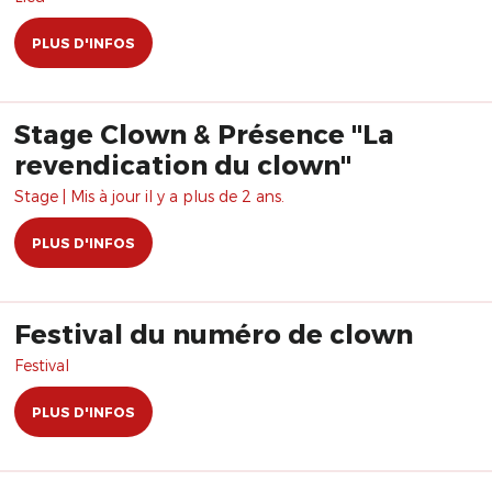
PLUS D'INFOS
Stage Clown & Présence "La
revendication du clown"
Stage | Mis à jour il y a plus de 2 ans.
PLUS D'INFOS
Festival du numéro de clown
Festival
PLUS D'INFOS