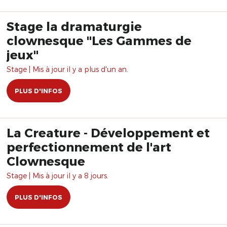
Stage la dramaturgie
clownesque "Les Gammes de
jeux"
Stage | Mis à jour il y a plus d'un an.
PLUS D'INFOS
La Creature - Développement et
perfectionnement de l'art
Clownesque
Stage | Mis à jour il y a 8 jours.
PLUS D'INFOS