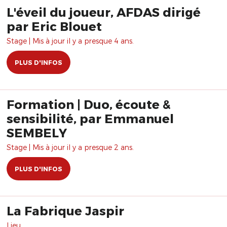
L'éveil du joueur, AFDAS dirigé
par Eric Blouet
Stage | Mis à jour il y a presque 4 ans.
PLUS D'INFOS
Formation | Duo, écoute &
sensibilité, par Emmanuel
SEMBELY
Stage | Mis à jour il y a presque 2 ans.
PLUS D'INFOS
La Fabrique Jaspir
Lieu