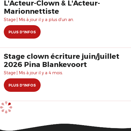
L'Acteur-Clown & L'Acteur-
Marionnettiste
Stage | Mis à jour il y a plus d'un an.
PLUS D'INFOS
Stage clown écriture juin/juillet
2026 Pina Blankevoort
Stage | Mis à jour il y a 4 mois.
PLUS D'INFOS