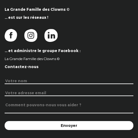
La Grande Famille des Clowns ©
… est sur les réseaux !
… et administre le groupe Facebook :
La Grande Famille des Clowns ©
Contactez-nous