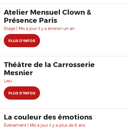
Atelier Mensuel Clown &
Présence Paris
Stage | Mis à jour il y a environ un an.
PLUS D'INFOS
Théâtre de la Carrosserie
Mesnier
Lieu
PLUS D'INFOS
La couleur des émotions
Évènement | Mis à jour il y a plus de 6 ans.