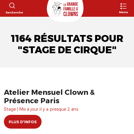
Menu
Recherche
1164 RÉSULTATS POUR
"STAGE DE CIRQUE"
Atelier Mensuel Clown &
Présence Paris
Stage | Mis à jour il y a presque 2 ans.
PLUS D'INFOS