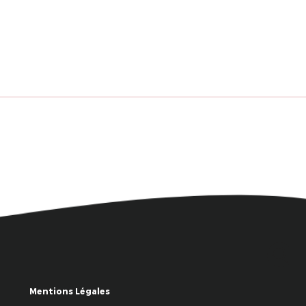
Mentions Légales