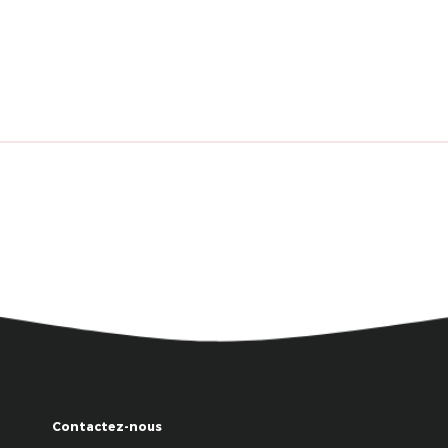
Contactez-nous