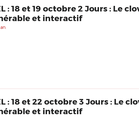
 18 et 19 octobre 2 Jours : Le cl
érable et interactif
 an.
 18 et 22 octobre 3 Jours : Le cl
érable et interactif