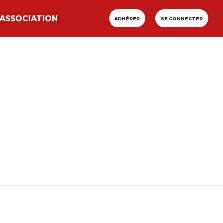
ASSOCIATION
ADHÉRER
SE CONNECTER