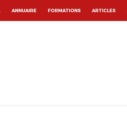
A
ANNUAIRE
FORMATIONS
ARTICLES