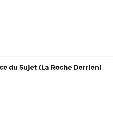
nce du Sujet (La Roche Derrien)