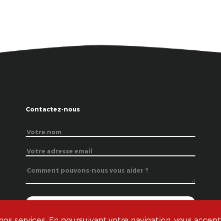
Contactez-nous
s services. En poursuivant votre navigation, vous acceptez