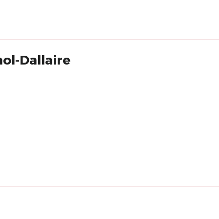
ol-Dallaire