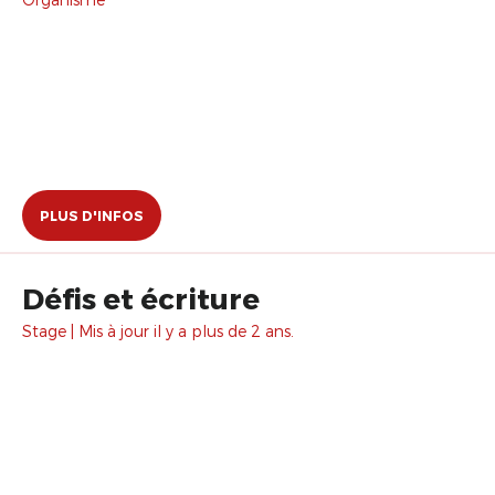
PLUS D'INFOS
Défis et écriture
Stage | Mis à jour il y a plus de 2 ans.