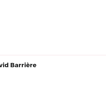
avid Barrière