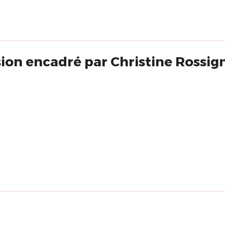
on encadré par Christine Rossign