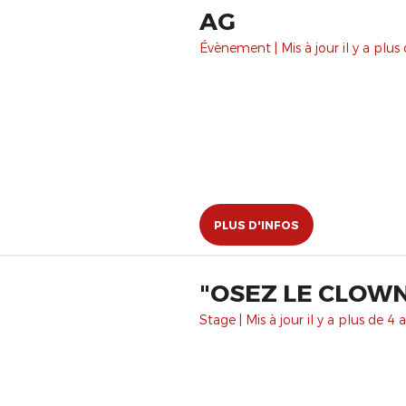
AG
Évènement | Mis à jour il y a plus 
PLUS D'INFOS
"OSEZ LE CLOWN 
Stage | Mis à jour il y a plus de 4 a