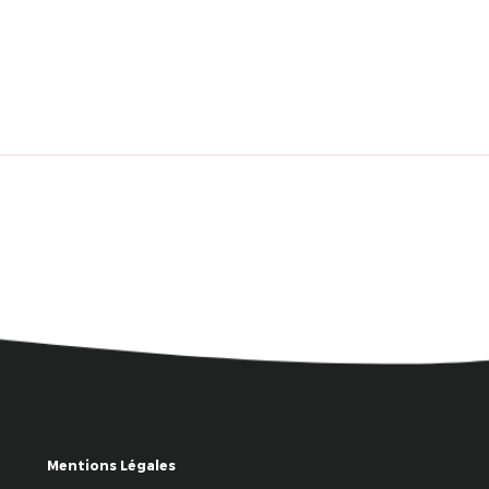
Mentions Légales