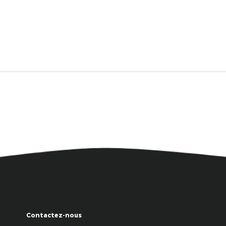
Contactez-nous