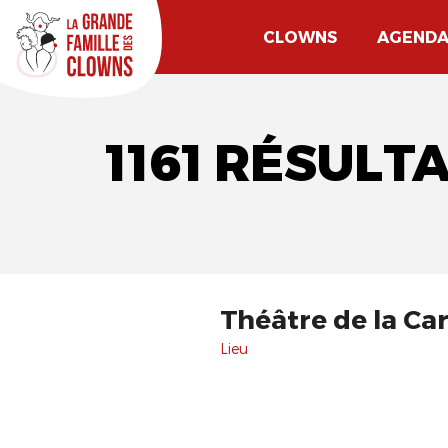
CLOWNS
AGEND
1161 RÉSULT
Théâtre de la Ca
Lieu