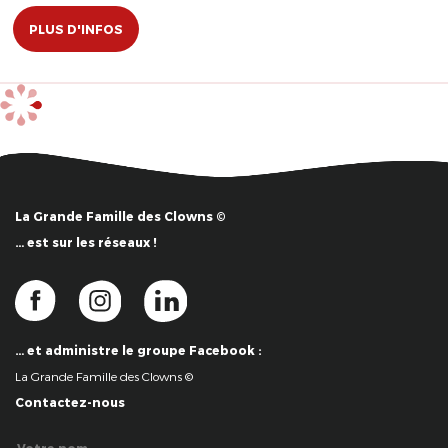
PLUS D'INFOS
La Grande Famille des Clowns ©
… est sur les réseaux !
… et administre le groupe Facebook :
La Grande Famille des Clowns ©
Contactez-nous