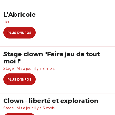
L'Abricole
Lieu
PLUS D'INFOS
Stage clown "Faire jeu de tout
moi !"
Stage | Mis à jour il y a 3 mois.
PLUS D'INFOS
Clown - liberté et exploration
Stage | Mis à jour il y a 6 mois.