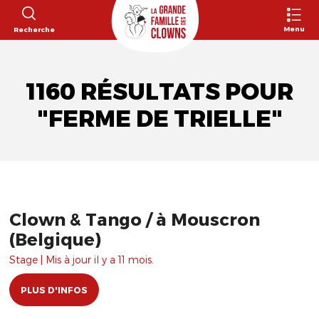
Menu
Recherche
1160 RÉSULTATS POUR
"FERME DE TRIELLE"
Clown & Tango / à Mouscron
(Belgique)
Stage | Mis à jour il y a 11 mois.
PLUS D'INFOS