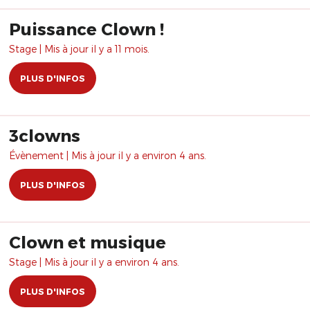
Puissance Clown !
Stage | Mis à jour il y a 11 mois.
PLUS D'INFOS
3clowns
Évènement | Mis à jour il y a environ 4 ans.
PLUS D'INFOS
Clown et musique
Stage | Mis à jour il y a environ 4 ans.
PLUS D'INFOS