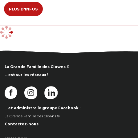
PLUS D'INFOS
La Grande Famille des Clowns ©
… est sur les réseaux !
… et administre le groupe Facebook :
La Grande Famille des Clowns ©
Contactez-nous