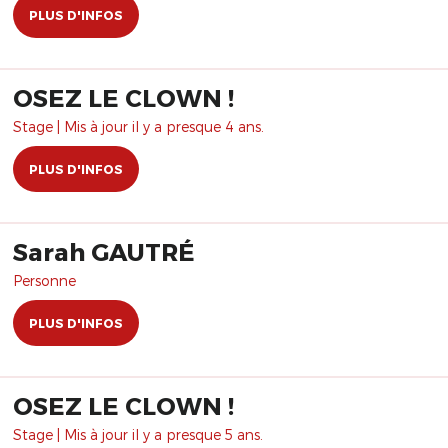
PLUS D'INFOS
OSEZ LE CLOWN !
Stage | Mis à jour il y a presque 4 ans.
PLUS D'INFOS
Sarah GAUTRÉ
Personne
PLUS D'INFOS
OSEZ LE CLOWN !
Stage | Mis à jour il y a presque 5 ans.