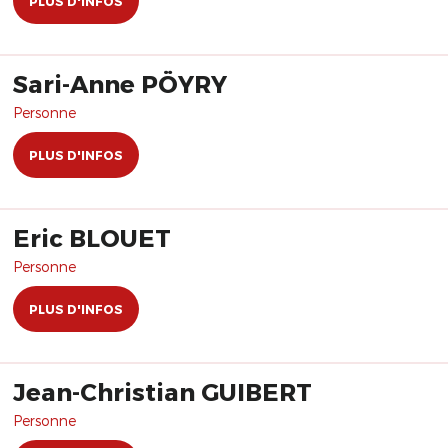
PLUS D'INFOS
Sari-Anne PÖYRY
Personne
PLUS D'INFOS
Eric BLOUET
Personne
PLUS D'INFOS
Jean-Christian GUIBERT
Personne