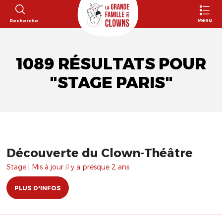
Menu
Recherche
1089 RÉSULTATS POUR
"STAGE PARIS"
Découverte du Clown-Théâtre
Stage | Mis à jour il y a presque 2 ans.
PLUS D'INFOS