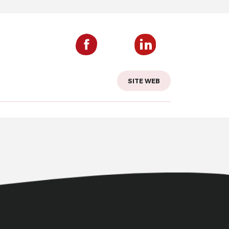
SITE WEB