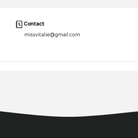
Contact
missvitalie@gmail.com