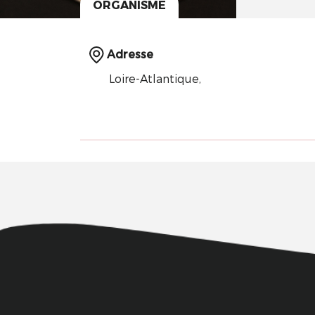
ORGANISME
Adresse
Loire-Atlantique,