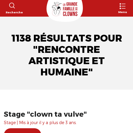
Menu
Recherche
1138 RÉSULTATS POUR
"RENCONTRE
ARTISTIQUE ET
HUMAINE"
Stage "clown ta vulve"
Stage | Mis à jour il y a plus de 3 ans.