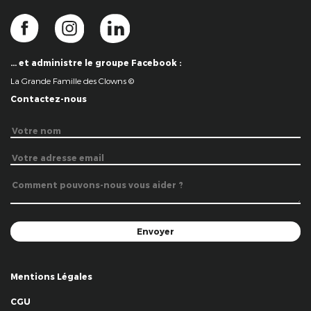
… et administre le groupe Facebook :
La Grande Famille des Clowns ©
Contactez-nous
Mentions Légales
CGU