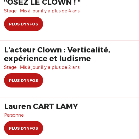
"OSEZ LE CLOWN ! "
Stage | Mis à jour il y a plus de 4 ans.
PLUS D'INFOS
L'acteur Clown : Verticalité,
expérience et ludisme
Stage | Mis à jour il y a plus de 2 ans.
PLUS D'INFOS
Lauren CART LAMY
Personne
PLUS D'INFOS