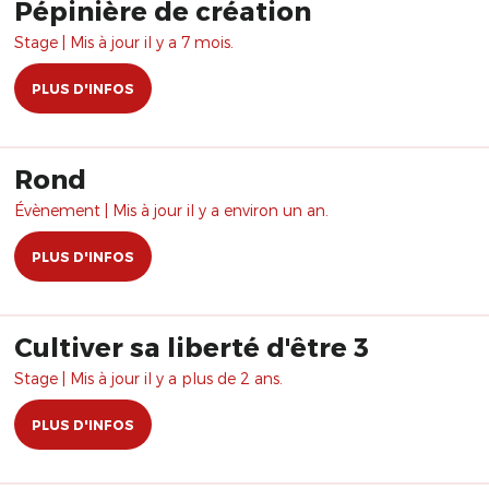
Pépinière de création
Stage | Mis à jour il y a 7 mois.
PLUS D'INFOS
Rond
Évènement | Mis à jour il y a environ un an.
PLUS D'INFOS
Cultiver sa liberté d'être 3
Stage | Mis à jour il y a plus de 2 ans.
PLUS D'INFOS