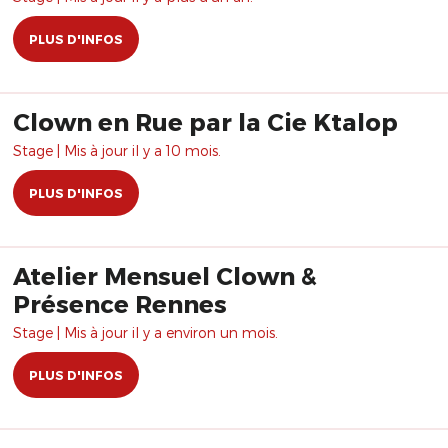
PLUS D'INFOS
Clown en Rue par la Cie Ktalop
Stage | Mis à jour il y a 10 mois.
PLUS D'INFOS
Atelier Mensuel Clown &
Présence Rennes
Stage | Mis à jour il y a environ un mois.
PLUS D'INFOS