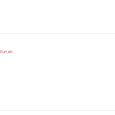
d'un an.