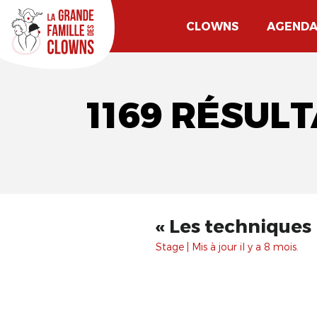
CLOWNS
AGEND
1169 RÉSUL
« Les techniques 
Stage | Mis à jour il y a 8 mois.