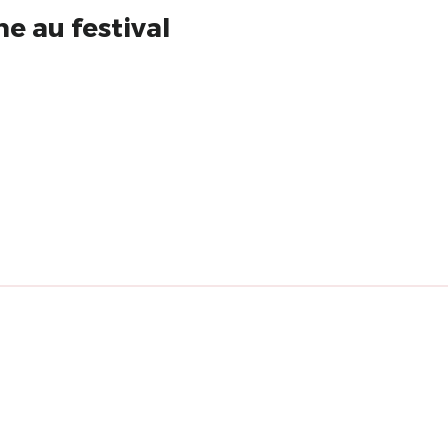
e au festival