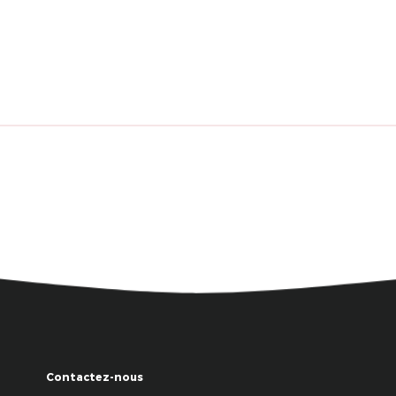
Contactez-nous