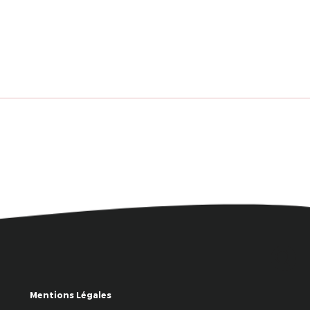
Mentions Légales