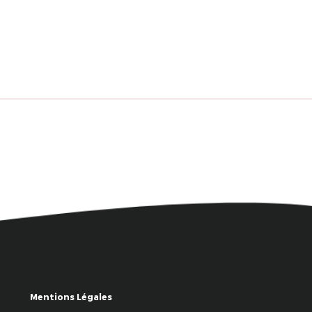
Mentions Légales