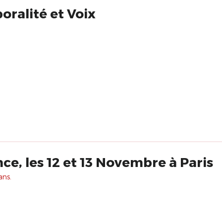
oralité et Voix
ce, les 12 et 13 Novembre à Paris
ans.