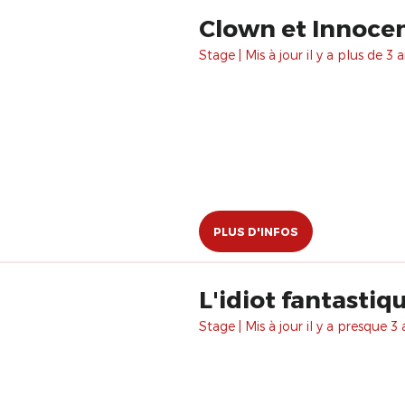
Stage | Mis à jour il y a plus de 3 a
PLUS D'INFOS
L'idiot fantastiqu
Stage | Mis à jour il y a presque 3 