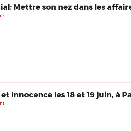
ial: Mettre son nez dans les affa
ns.
 Innocence les 18 et 19 juin, à Pa
ns.