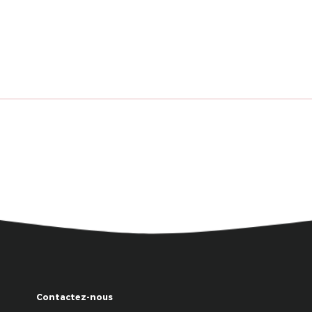
Contactez-nous