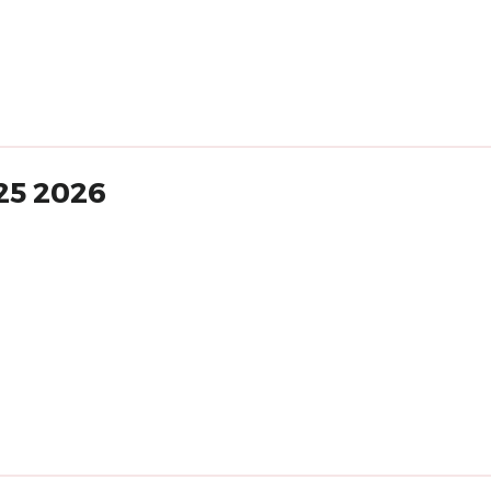
25 2026