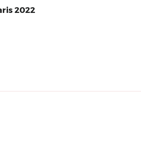
aris 2022