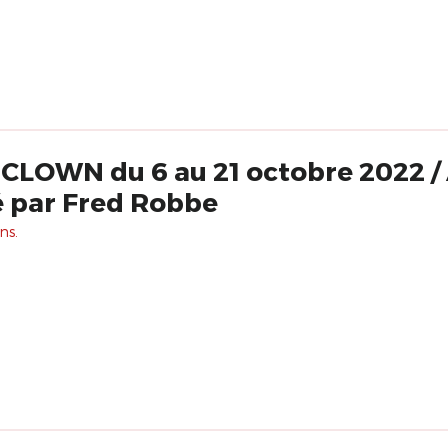
LOWN du 6 au 21 octobre 2022 / 
gé par Fred Robbe
ns.