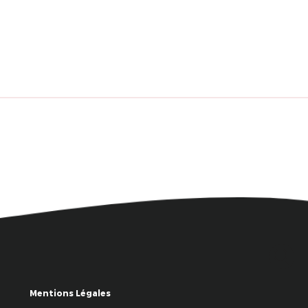
Mentions Légales