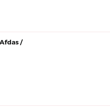
Afdas /