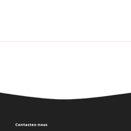
Contactez-nous