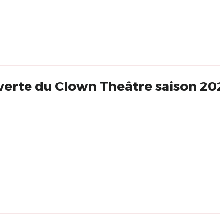
erte du Clown Theâtre saison 20