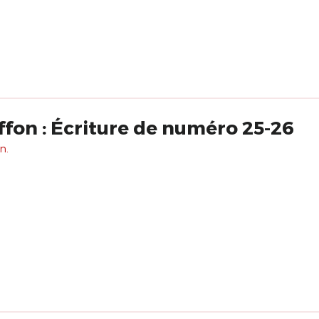
fon : Écriture de numéro 25-26
n.