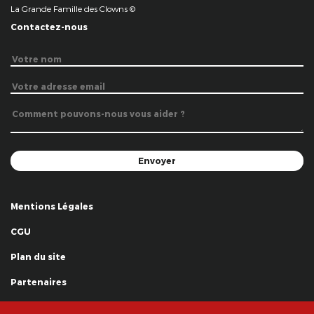
La Grande Famille des Clowns ©
Contactez-nous
Mentions Légales
CGU
Plan du site
Partenaires
Remerciements