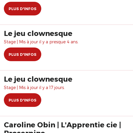
PLUS D'INFOS
Le jeu clownesque
Stage | Mis à jour il y a presque 4 ans.
PLUS D'INFOS
Le jeu clownesque
Stage | Mis à jour il y a 17 jours.
PLUS D'INFOS
Caroline Obin | L'Apprentie cie |
Proserpine