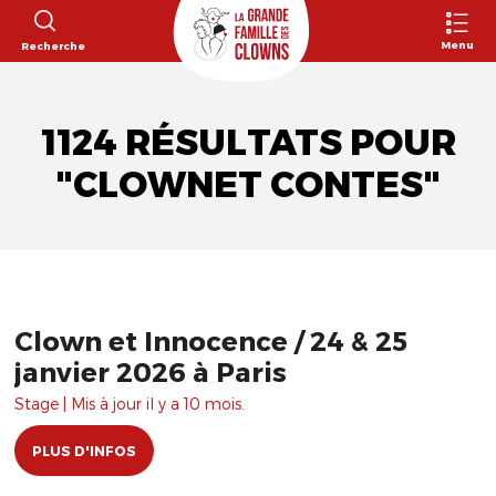
Menu
Recherche
1124 RÉSULTATS POUR
"CLOWNET CONTES"
Clown et Innocence / 24 & 25
janvier 2026 à Paris
Stage | Mis à jour il y a 10 mois.
PLUS D'INFOS