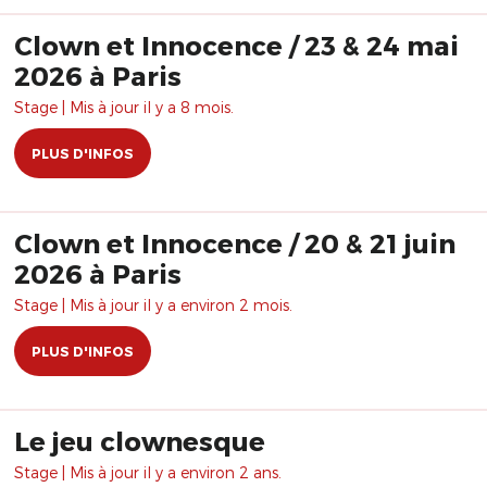
Clown et Innocence / 23 & 24 mai
2026 à Paris
Stage | Mis à jour il y a 8 mois.
PLUS D'INFOS
Clown et Innocence / 20 & 21 juin
2026 à Paris
Stage | Mis à jour il y a environ 2 mois.
PLUS D'INFOS
Le jeu clownesque
Stage | Mis à jour il y a environ 2 ans.