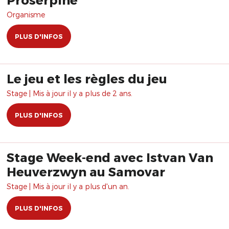
Organisme
PLUS D'INFOS
Le jeu et les règles du jeu
Stage | Mis à jour il y a plus de 2 ans.
PLUS D'INFOS
Stage Week-end avec Istvan Van
Heuverzwyn au Samovar
Stage | Mis à jour il y a plus d'un an.
PLUS D'INFOS