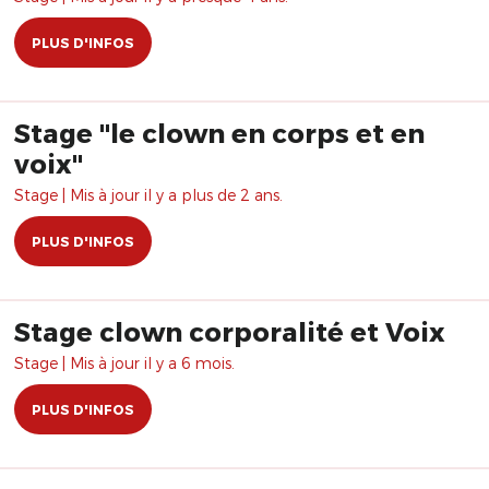
PLUS D'INFOS
Stage "le clown en corps et en
voix"
Stage | Mis à jour il y a plus de 2 ans.
PLUS D'INFOS
Stage clown corporalité et Voix
Stage | Mis à jour il y a 6 mois.
PLUS D'INFOS