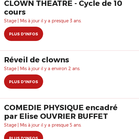
CLOWN THEATRE - Cycle de 10
cours
Stage | Mis à jour il y a presque 3 ans.
PLUS D'INFOS
Réveil de clowns
Stage | Mis à jour il y a environ 2 ans.
PLUS D'INFOS
COMEDIE PHYSIQUE encadré
par Elise OUVRIER BUFFET
Stage | Mis à jour il y a presque 5 ans.
PLUS D'INFOS