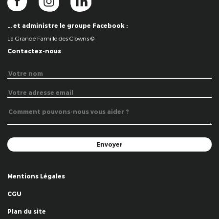
… et administre le groupe Facebook :
La Grande Famille des Clowns ©
Contactez-nous
Mentions Légales
CGU
Plan du site