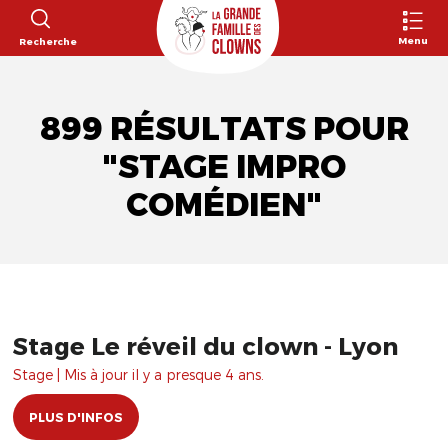
Menu
Recherche
899 RÉSULTATS POUR
"STAGE IMPRO
COMÉDIEN"
Stage Le réveil du clown - Lyon
Stage | Mis à jour il y a presque 4 ans.
PLUS D'INFOS