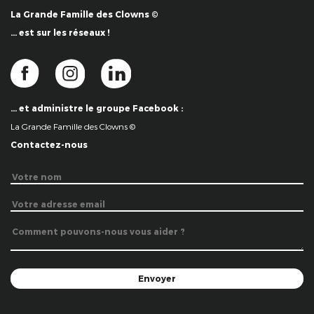
La Grande Famille des Clowns ©
… est sur les réseaux !
… et administre le groupe Facebook :
La Grande Famille des Clowns ©
Contactez-nous