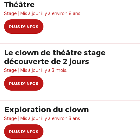
Théâtre
Stage | Mis à jour il y a environ 8 ans.
PLUS D'INFOS
Le clown de théâtre stage
découverte de 2 jours
Stage | Mis à jour il y a 3 mois.
PLUS D'INFOS
Exploration du clown
Stage | Mis à jour il y a environ 3 ans.
PLUS D'INFOS