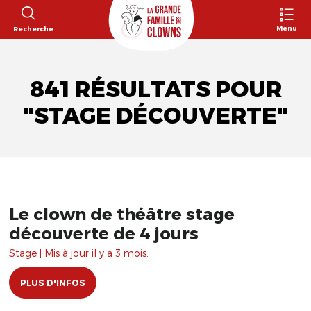
Menu
Recherche
841 RÉSULTATS POUR
"STAGE DÉCOUVERTE"
Le clown de théâtre stage
découverte de 4 jours
Stage | Mis à jour il y a 3 mois.
PLUS D'INFOS