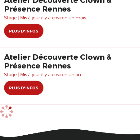
Présence Rennes
Stage | Mis à jour il y a environ un mois.
PLUS D'INFOS
Atelier Découverte Clown &
Présence Rennes
Stage | Mis à jour il y a environ un an.
PLUS D'INFOS