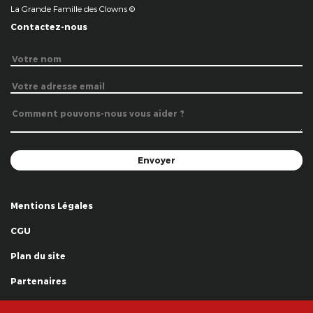
La Grande Famille des Clowns ©
Contactez-nous
Mentions Légales
CGU
Plan du site
Partenaires
Remerciements