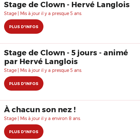
Stage de Clown - Hervé Langlois
Stage | Mis à jour il y a presque 5 ans.
PLUS D'INFOS
Stage de Clown - 5 jours - animé
par Hervé Langlois
Stage | Mis à jour il y a presque 5 ans.
PLUS D'INFOS
À chacun son nez !
Stage | Mis à jour il y a environ 8 ans.
PLUS D'INFOS