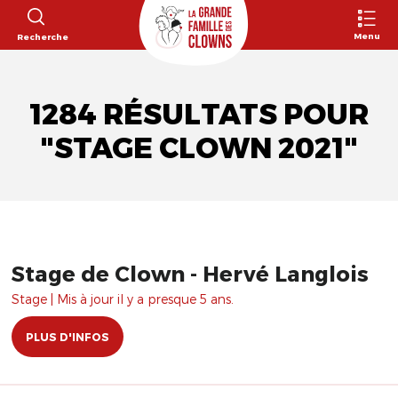
Menu
Recherche
1284 RÉSULTATS POUR
"STAGE CLOWN 2021"
Stage de Clown - Hervé Langlois
Stage | Mis à jour il y a presque 5 ans.
PLUS D'INFOS