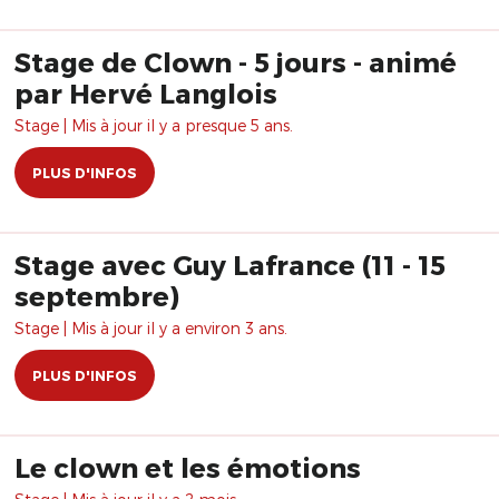
Stage de Clown - 5 jours - animé
par Hervé Langlois
Stage | Mis à jour il y a presque 5 ans.
PLUS D'INFOS
Stage avec Guy Lafrance (11 - 15
septembre)
Stage | Mis à jour il y a environ 3 ans.
PLUS D'INFOS
Le clown et les émotions