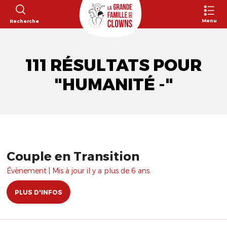
Menu
Recherche
111 RÉSULTATS POUR
"HUMANITÉ -"
Couple en Transition
Évènement | Mis à jour il y a plus de 6 ans.
PLUS D'INFOS