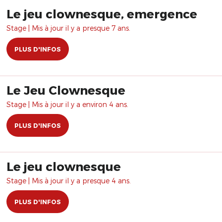
Le jeu clownesque, emergence
Stage | Mis à jour il y a presque 7 ans.
PLUS D'INFOS
Le Jeu Clownesque
Stage | Mis à jour il y a environ 4 ans.
PLUS D'INFOS
Le jeu clownesque
Stage | Mis à jour il y a presque 4 ans.
PLUS D'INFOS