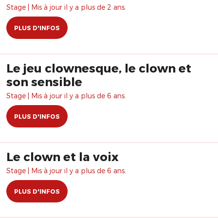
Stage | Mis à jour il y a plus de 2 ans.
PLUS D'INFOS
Le jeu clownesque, le clown et
son sensible
Stage | Mis à jour il y a plus de 6 ans.
PLUS D'INFOS
Le clown et la voix
Stage | Mis à jour il y a plus de 6 ans.
PLUS D'INFOS