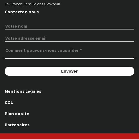
La Grande Famille des Clowns ©
Contactez-nous
Mentions Légales
CGU
Plan du site
Partenaires
Remerciements