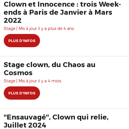
Clown et Innocence : trois Week-
ends à Paris de Janvier à Mars
2022
Stage | Mis à jour il y a plus de 4 ans.
PLUS D'INFOS
Stage clown, du Chaos au
Cosmos
Stage | Mis à jour il y a 4 mois.
PLUS D'INFOS
"Ensauvagé", Clown qui relie,
Juillet 2024