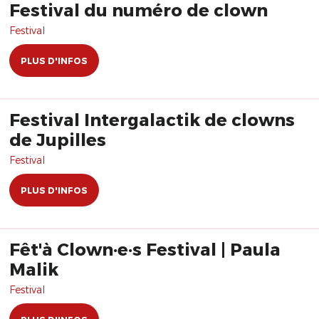
Festival du numéro de clown
Festival
PLUS D'INFOS
Festival Intergalactik de clowns
de Jupilles
Festival
PLUS D'INFOS
Fêt'à Clown·e·s Festival | Paula
Malik
Festival