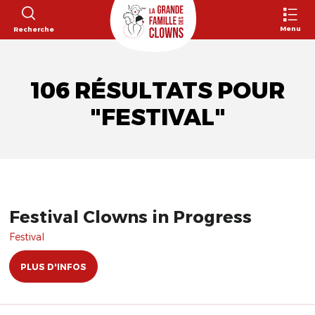
Menu
Recherche
106 RÉSULTATS POUR
"FESTIVAL"
Festival Clowns in Progress
Festival
PLUS D'INFOS