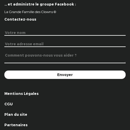
… et administre le groupe Facebook :
La Grande Famille des Clowns ©
Contactez-nous
Mentions Légales
CGU
Plan du site
Partenaires