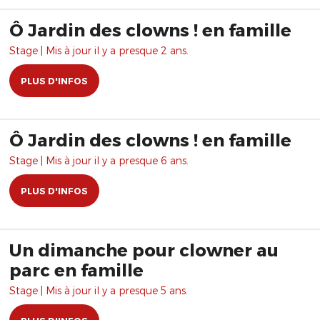
Ô Jardin des clowns ! en famille
Stage | Mis à jour il y a presque 2 ans.
PLUS D'INFOS
Ô Jardin des clowns ! en famille
Stage | Mis à jour il y a presque 6 ans.
PLUS D'INFOS
Un dimanche pour clowner au
parc en famille
Stage | Mis à jour il y a presque 5 ans.