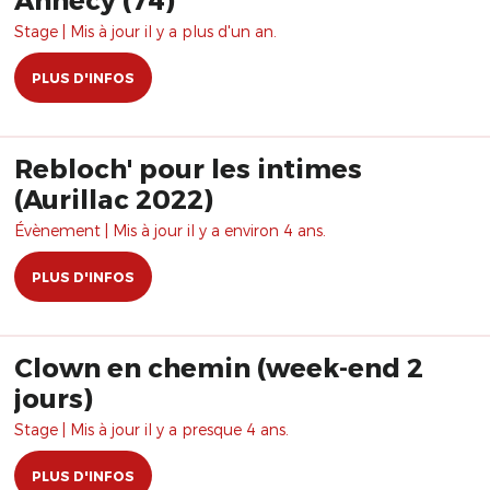
Stage | Mis à jour il y a plus d'un an.
PLUS D'INFOS
Rebloch' pour les intimes
(Aurillac 2022)
Évènement | Mis à jour il y a environ 4 ans.
PLUS D'INFOS
Clown en chemin (week-end 2
jours)
Stage | Mis à jour il y a presque 4 ans.
PLUS D'INFOS