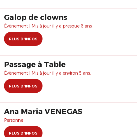
Galop de clowns
Évènement | Mis à jour il y a presque 6 ans.
PLUS D'INFOS
Passage à Table
Évènement | Mis à jour il y a environ 5 ans.
PLUS D'INFOS
Ana Maria VENEGAS
Personne
PLUS D'INFOS