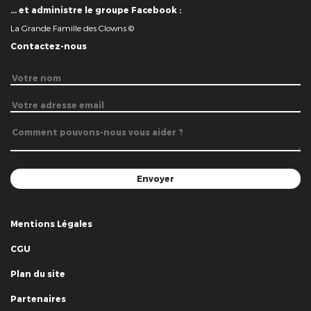
… et administre le groupe Facebook :
La Grande Famille des Clowns ©
Contactez-nous
Mentions Légales
CGU
Plan du site
Partenaires