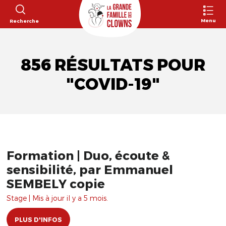
Menu
Recherche
856 RÉSULTATS POUR
"COVID-19"
Formation | Duo, écoute &
sensibilité, par Emmanuel
SEMBELY copie
Stage | Mis à jour il y a 5 mois.
PLUS D'INFOS