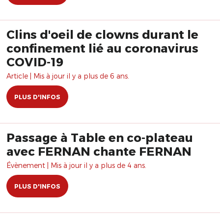
Clins d'oeil de clowns durant le
confinement lié au coronavirus
COVID-19
Article | Mis à jour il y a plus de 6 ans.
PLUS D'INFOS
Passage à Table en co-plateau
avec FERNAN chante FERNAN
Évènement | Mis à jour il y a plus de 4 ans.
PLUS D'INFOS