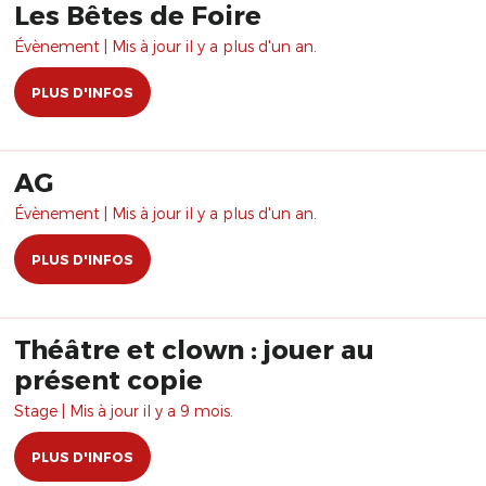
Les Bêtes de Foire
Évènement | Mis à jour il y a plus d'un an.
PLUS D'INFOS
AG
Évènement | Mis à jour il y a plus d'un an.
PLUS D'INFOS
Théâtre et clown : jouer au
présent copie
Stage | Mis à jour il y a 9 mois.
PLUS D'INFOS