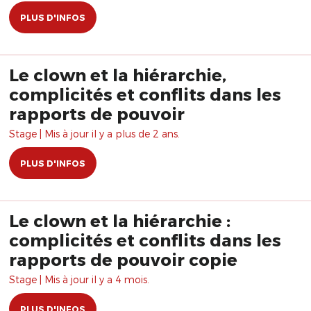
PLUS D'INFOS
Le clown et la hiérarchie,
complicités et conflits dans les
rapports de pouvoir
Stage | Mis à jour il y a plus de 2 ans.
PLUS D'INFOS
Le clown et la hiérarchie :
complicités et conflits dans les
rapports de pouvoir copie
Stage | Mis à jour il y a 4 mois.
PLUS D'INFOS