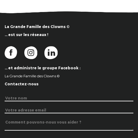
La Grande Famille des Clowns ©
… est sur les réseaux !
… et administre le groupe Facebook :
La Grande Famille des Clowns ©
Contactez-nous