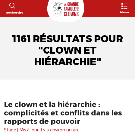
Menu
Recherche
1161 RÉSULTATS POUR
"CLOWN ET
HIÉRARCHIE"
Le clown et la hiérarchie :
complicités et conflits dans les
rapports de pouvoir
Stage | Mis à jour il y a environ un an.