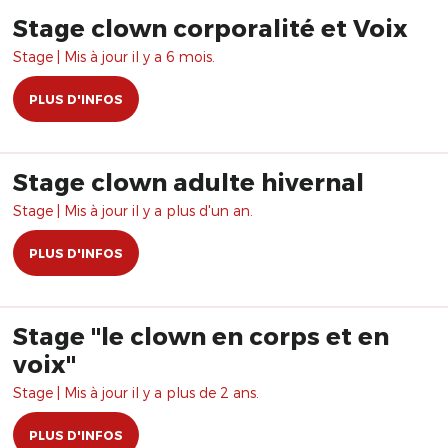
Stage clown corporalité et Voix
Stage | Mis à jour il y a 6 mois.
PLUS D'INFOS
Stage clown adulte hivernal
Stage | Mis à jour il y a plus d'un an.
PLUS D'INFOS
Stage "le clown en corps et en
voix"
Stage | Mis à jour il y a plus de 2 ans.
PLUS D'INFOS