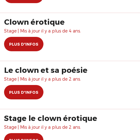
Clown érotique
Stage | Mis à jour il y a plus de 4 ans.
PLUS D'INFOS
Le clown et sa poésie
Stage | Mis à jour il y a plus de 2 ans.
PLUS D'INFOS
Stage le clown érotique
Stage | Mis à jour il y a plus de 2 ans.