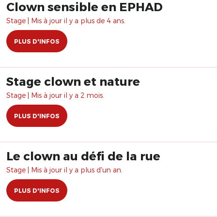
Clown sensible en EPHAD
Stage | Mis à jour il y a plus de 4 ans.
PLUS D'INFOS
Stage clown et nature
Stage | Mis à jour il y a 2 mois.
PLUS D'INFOS
Le clown au défi de la rue
Stage | Mis à jour il y a plus d'un an.
PLUS D'INFOS