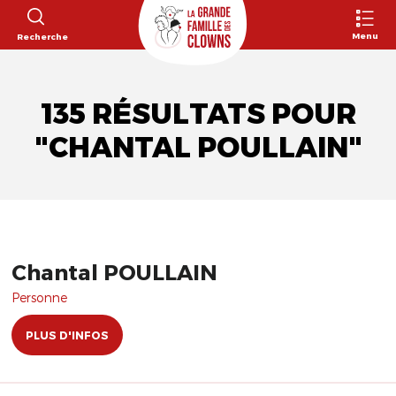
Menu
Recherche
135 RÉSULTATS POUR
"CHANTAL POULLAIN"
Chantal POULLAIN
Personne
PLUS D'INFOS