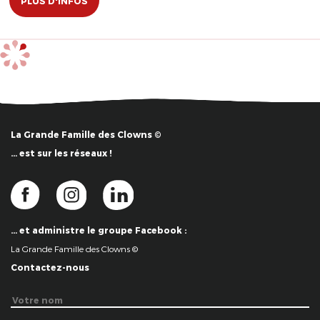
PLUS D'INFOS
La Grande Famille des Clowns ©
… est sur les réseaux !
… et administre le groupe Facebook :
La Grande Famille des Clowns ©
Contactez-nous