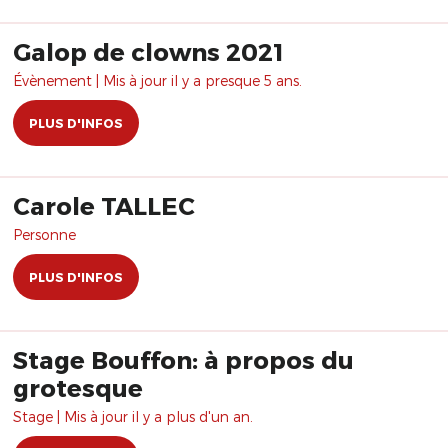
Galop de clowns 2021
Évènement | Mis à jour il y a presque 5 ans.
PLUS D'INFOS
Carole TALLEC
Personne
PLUS D'INFOS
Stage Bouffon: à propos du
grotesque
Stage | Mis à jour il y a plus d'un an.