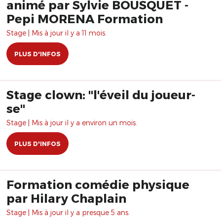
animé par Sylvie BOUSQUET -
Pepi MORENA Formation
Stage | Mis à jour il y a 11 mois.
PLUS D'INFOS
Stage clown: "l'éveil du joueur-
se"
Stage | Mis à jour il y a environ un mois.
PLUS D'INFOS
Formation comédie physique
par Hilary Chaplain
Stage | Mis à jour il y a presque 5 ans.