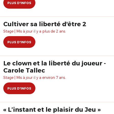
PLUS D'INFOS
Cultiver sa liberté d'être 2
Stage | Mis à jour il y a plus de 2 ans.
PLUS D'INFOS
Le clown et la liberté du joueur -
Carole Tallec
Stage | Mis à jour il y a environ 7 ans.
PLUS D'INFOS
« L’instant et le plaisir du Jeu »