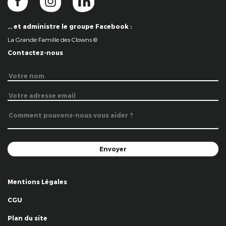
… et administre le groupe Facebook :
La Grande Famille des Clowns ©
Contactez-nous
Mentions Légales
CGU
Plan du site