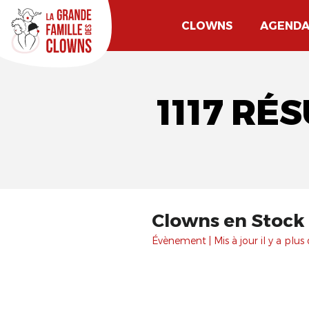
CLOWNS
AGEND
1117 RÉ
Clowns en Stock
Évènement | Mis à jour il y a plus 