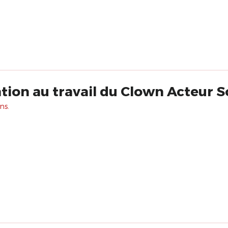
ation au travail du Clown Acteur S
ns.