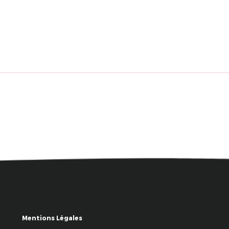
Mentions Légales