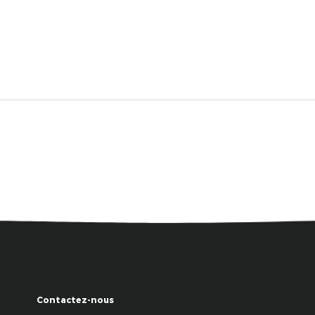
Contactez-nous