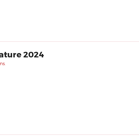
ature 2024
ns.