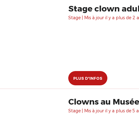
Stage clown adu
Stage | Mis à jour il y a plus de 2 a
PLUS D'INFOS
Clowns au Musée 
Stage | Mis à jour il y a plus de 5 a