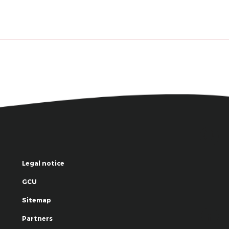
Legal notice
GCU
Sitemap
Partners