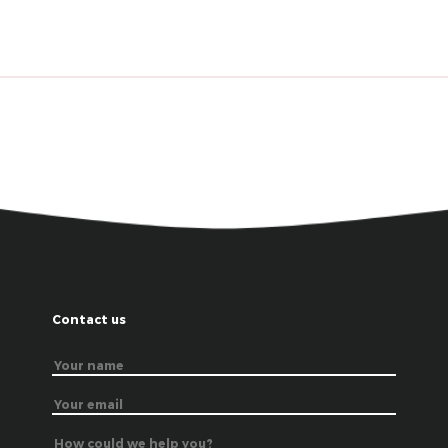
Contact us