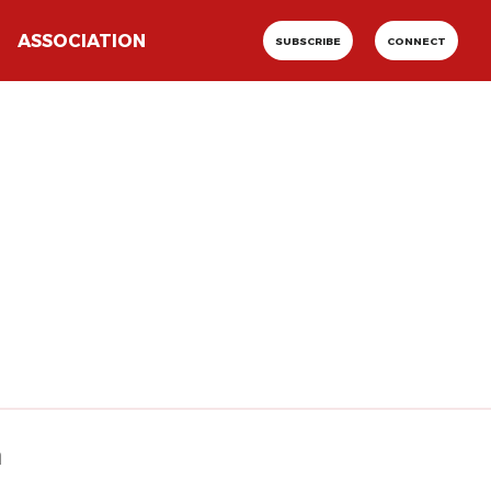
ASSOCIATION
SUBSCRIBE
CONNECT
n