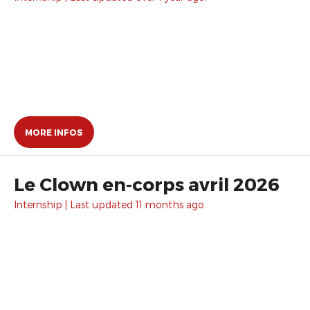
MORE INFOS
Le Clown en-corps avril 2026
Internship | Last updated 11 months ago.