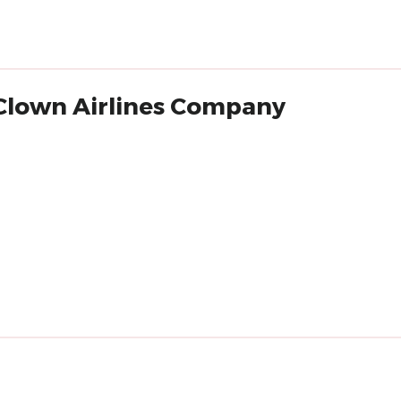
 Clown Airlines Company