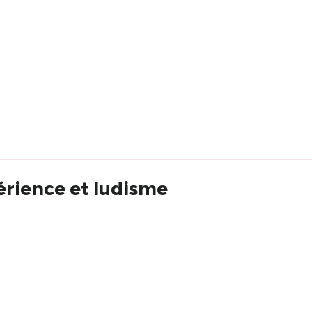
périence et ludisme