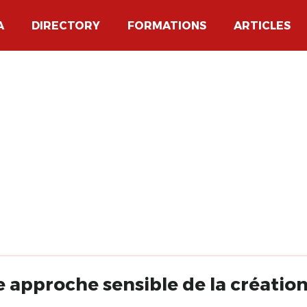
A
DIRECTORY
FORMATIONS
ARTICLES
ne approche sensible de la créatio