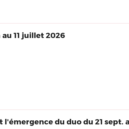
 au 11 juillet 2026
 l'émergence du duo du 21 sept. a