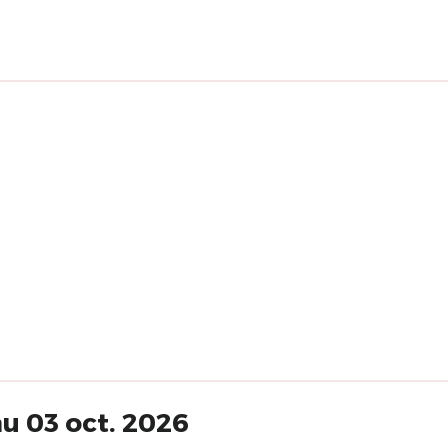
u 03 oct. 2026