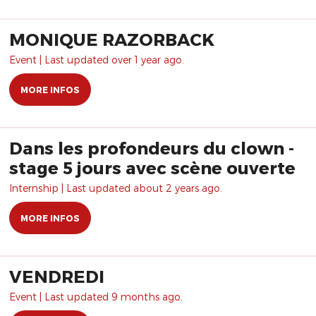
MONIQUE RAZORBACK
Event | Last updated over 1 year ago.
MORE INFOS
Dans les profondeurs du clown -
stage 5 jours avec scène ouverte
Internship | Last updated about 2 years ago.
MORE INFOS
VENDREDI
Event | Last updated 9 months ago.