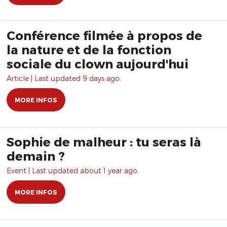
Conférence filmée à propos de
la nature et de la fonction
sociale du clown aujourd'hui
Article | Last updated 9 days ago.
MORE INFOS
Sophie de malheur : tu seras là
demain ?
Event | Last updated about 1 year ago.
MORE INFOS