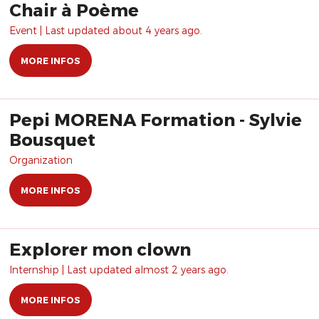
Chair à Poème
Event | Last updated about 4 years ago.
MORE INFOS
Pepi MORENA Formation - Sylvie
Bousquet
Organization
MORE INFOS
Explorer mon clown
Internship | Last updated almost 2 years ago.
MORE INFOS