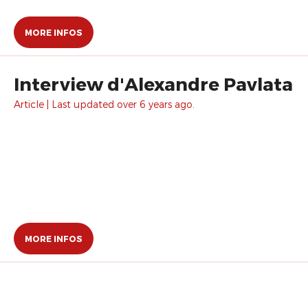
MORE INFOS
Interview d'Alexandre Pavlata
Article | Last updated over 6 years ago.
MORE INFOS