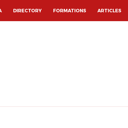
A
DIRECTORY
FORMATIONS
ARTICLES