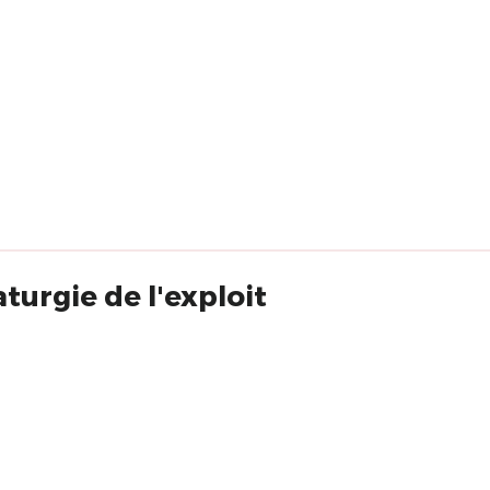
turgie de l'exploit