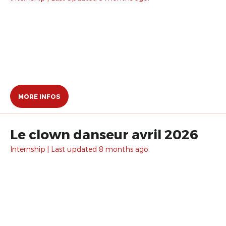
MORE INFOS
Le clown danseur avril 2026
Internship | Last updated 8 months ago.