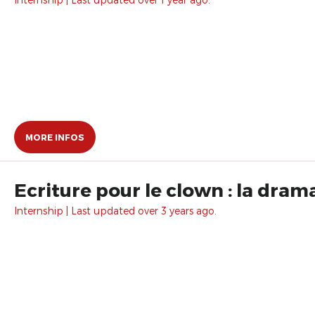
MORE INFOS
Ecriture pour le clown : la drama
Internship | Last updated over 3 years ago.