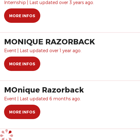
Internship | Last updated over 3 years ago.
MORE INFOS
MONIQUE RAZORBACK
Event | Last updated over 1 year ago.
MORE INFOS
MOnique Razorback
Event | Last updated 6 months ago.
MORE INFOS