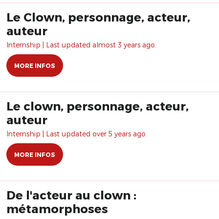
Le Clown, personnage, acteur,
auteur
Internship | Last updated almost 3 years ago.
MORE INFOS
Le clown, personnage, acteur,
auteur
Internship | Last updated over 5 years ago.
MORE INFOS
De l'acteur au clown :
métamorphoses