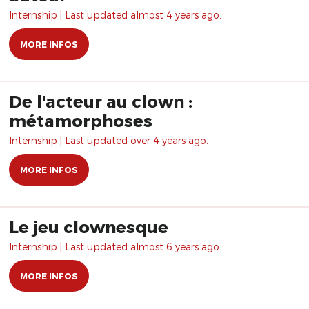
Internship | Last updated almost 4 years ago.
MORE INFOS
De l'acteur au clown :
métamorphoses
Internship | Last updated over 4 years ago.
MORE INFOS
Le jeu clownesque
Internship | Last updated almost 6 years ago.
MORE INFOS