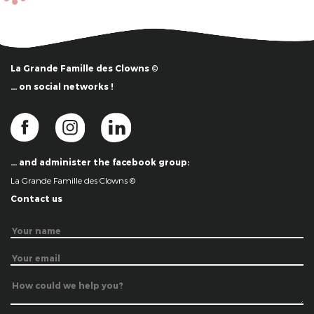
La Grande Famille des Clowns ©
… on social networks !
… and administer the facebook group:
La Grande Famille des Clowns ©
Contact us