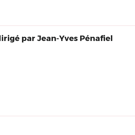
irigé par Jean-Yves Pénafiel