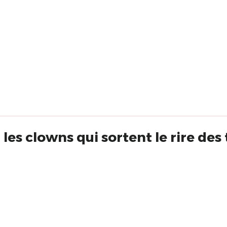
es clowns qui sortent le rire des t