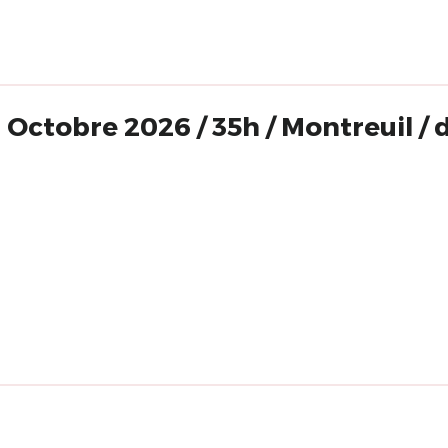
Octobre 2026 / 35h / Montreuil / d