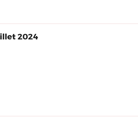
illet 2024