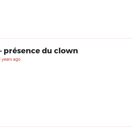
– présence du clown
 years ago.