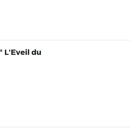
 L'Eveil du