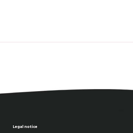
Legal notice