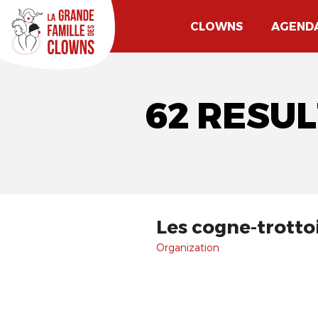
CLOWNS
AGEND
62 RESUL
Les cogne-trotto
Organization