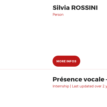
Silvia ROSSINI
Person
MORE INFOS
Présence vocale 
Internship | Last updated over 2 