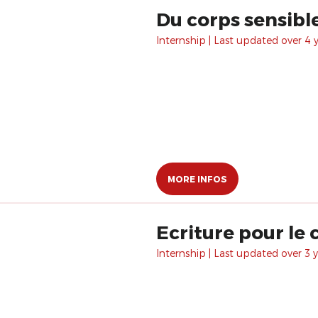
Du corps sensibl
Internship | Last updated over 4 
MORE INFOS
Ecriture pour le
Internship | Last updated over 3 y