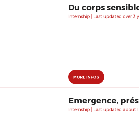
Du corps sensibl
Internship | Last updated over 3 y
MORE INFOS
Emergence, prés
Internship | Last updated about 