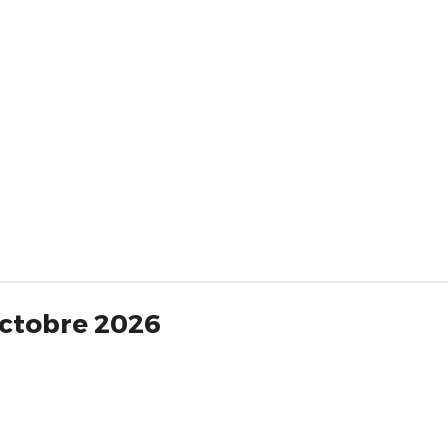
octobre 2026