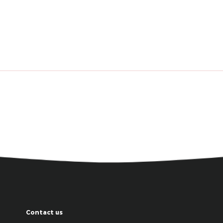
Contact us