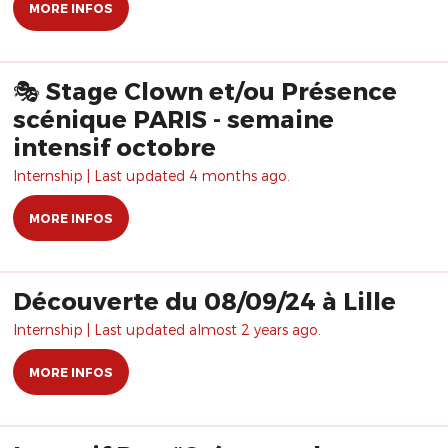
MORE INFOS
🎭 Stage Clown et/ou Présence
scénique PARIS - semaine
intensif octobre
Internship | Last updated 4 months ago.
MORE INFOS
Découverte du 08/09/24 à Lille
Internship | Last updated almost 2 years ago.
MORE INFOS