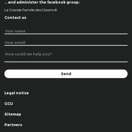
… and administer the facebook group:
La Grande Famille des Clowns ©
Contact us
Legal notice
GCU
Sitemap
Partners