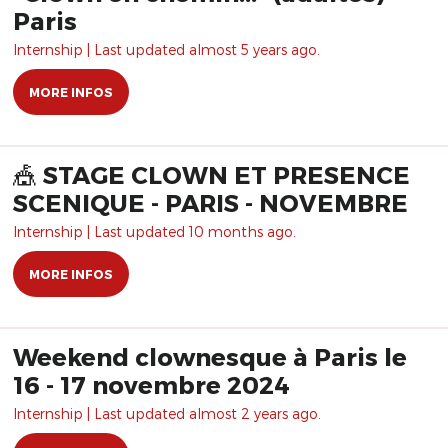
Paris
Internship | Last updated almost 5 years ago.
MORE INFOS
🎪 STAGE CLOWN ET PRESENCE
SCENIQUE - PARIS - NOVEMBRE
Internship | Last updated 10 months ago.
MORE INFOS
Weekend clownesque à Paris le
16 - 17 novembre 2024
Internship | Last updated almost 2 years ago.