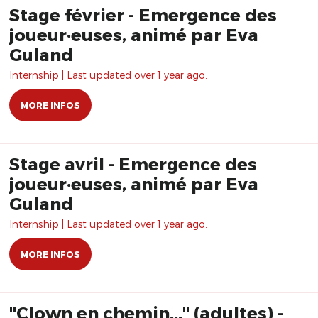
Stage février - Emergence des
joueur·euses, animé par Eva
Guland
Internship | Last updated over 1 year ago.
MORE INFOS
Stage avril - Emergence des
joueur·euses, animé par Eva
Guland
Internship | Last updated over 1 year ago.
MORE INFOS
"Clown en chemin..." (adultes) -