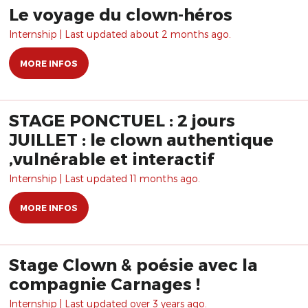
Le voyage du clown-héros
Internship | Last updated about 2 months ago.
MORE INFOS
STAGE PONCTUEL : 2 jours
JUILLET : le clown authentique
,vulnérable et interactif
Internship | Last updated 11 months ago.
MORE INFOS
Stage Clown & poésie avec la
compagnie Carnages !
Internship | Last updated over 3 years ago.