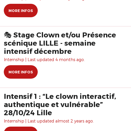
MORE INFOS
🎭 Stage Clown et/ou Présence
scénique LILLE - semaine
intensif décembre
Internship | Last updated 4 months ago.
MORE INFOS
Intensif 1 : “Le clown interactif,
authentique et vulnérable”
28/10/24 Lille
Internship | Last updated almost 2 years ago.