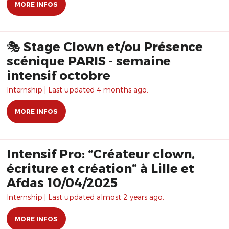
MORE INFOS
🎭 Stage Clown et/ou Présence
scénique PARIS - semaine
intensif octobre
Internship | Last updated 4 months ago.
MORE INFOS
Intensif Pro: “Créateur clown,
écriture et création” à Lille et
Afdas 10/04/2025
Internship | Last updated almost 2 years ago.
MORE INFOS