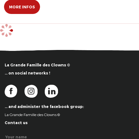
MORE INFOS
La Grande Famille des Clowns ©
… on social networks !
… and administer the facebook group:
La Grande Famille des Clowns ©
Contact us