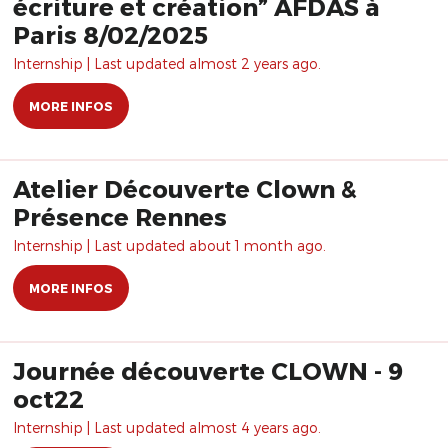
écriture et création” AFDAS à
Paris 8/02/2025
Internship | Last updated almost 2 years ago.
MORE INFOS
Atelier Découverte Clown &
Présence Rennes
Internship | Last updated about 1 month ago.
MORE INFOS
Journée découverte CLOWN - 9
oct22
Internship | Last updated almost 4 years ago.