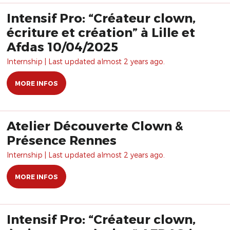
Intensif Pro: “Créateur clown,
écriture et création” à Lille et
Afdas 10/04/2025
Internship | Last updated almost 2 years ago.
MORE INFOS
Atelier Découverte Clown &
Présence Rennes
Internship | Last updated almost 2 years ago.
MORE INFOS
Intensif Pro: “Créateur clown,