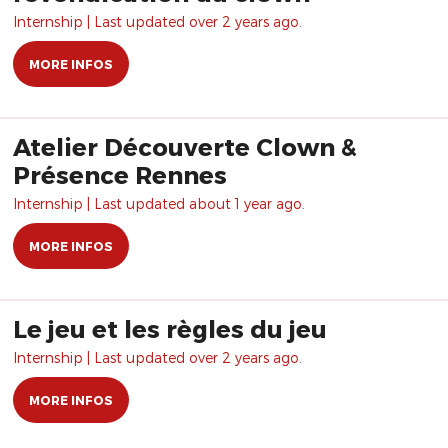
Internship | Last updated over 2 years ago.
MORE INFOS
Atelier Découverte Clown &
Présence Rennes
Internship | Last updated about 1 year ago.
MORE INFOS
Le jeu et les règles du jeu
Internship | Last updated over 2 years ago.
MORE INFOS