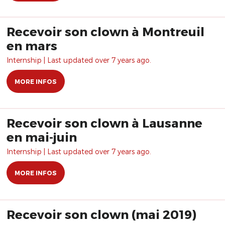
Recevoir son clown à Montreuil
en mars
Internship | Last updated over 7 years ago.
MORE INFOS
Recevoir son clown à Lausanne
en mai-juin
Internship | Last updated over 7 years ago.
MORE INFOS
Recevoir son clown (mai 2019)