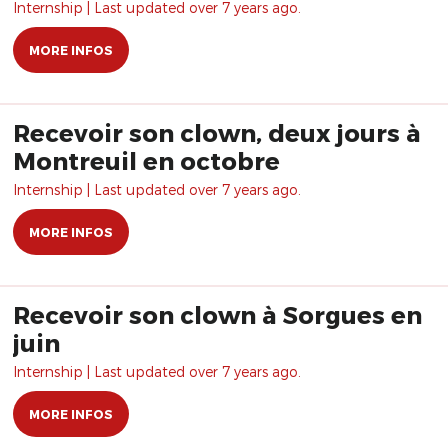
Internship | Last updated over 7 years ago.
MORE INFOS
Recevoir son clown, deux jours à
Montreuil en octobre
Internship | Last updated over 7 years ago.
MORE INFOS
Recevoir son clown à Sorgues en
juin
Internship | Last updated over 7 years ago.
MORE INFOS