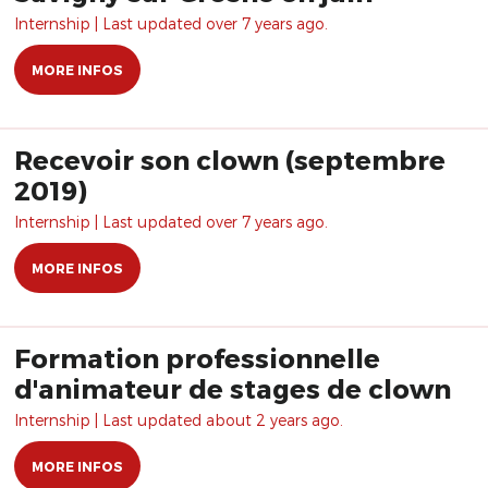
Internship | Last updated over 7 years ago.
MORE INFOS
Recevoir son clown (septembre
2019)
Internship | Last updated over 7 years ago.
MORE INFOS
Formation professionnelle
d'animateur de stages de clown
Internship | Last updated about 2 years ago.
MORE INFOS