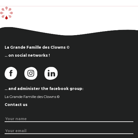
La Grande Famille des Clowns ©
… on social networks !
… and administer the facebook group:
La Grande Famille des Clowns ©
Contact us