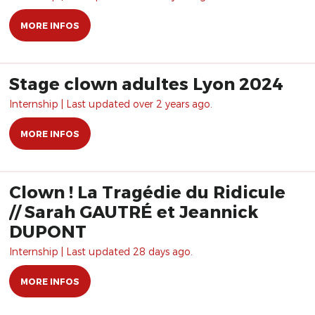
MORE INFOS
Stage clown adultes Lyon 2024
Internship | Last updated over 2 years ago.
MORE INFOS
Clown ! La Tragédie du Ridicule
// Sarah GAUTRÉ et Jeannick
DUPONT
Internship | Last updated 28 days ago.
MORE INFOS