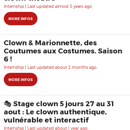
Internship | Last updated almost 5 years ago.
MORE INFOS
Clown & Marionnette, des
Coutumes aux Costumes. Saison
6 !
Internship | Last updated about 2 months ago.
MORE INFOS
🎭 Stage clown 5 jours 27 au 31
aout : Le clown authentique,
vulnérable et interactif
Internship | Last updated about 1 year ago.