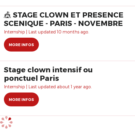
🎪 STAGE CLOWN ET PRESENCE
SCENIQUE - PARIS - NOVEMBRE
Internship | Last updated 10 months ago.
MORE INFOS
Stage clown intensif ou
ponctuel Paris
Internship | Last updated about 1 year ago.
MORE INFOS