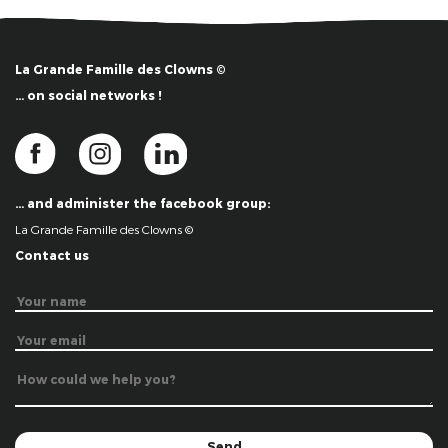
La Grande Famille des Clowns ©
… on social networks !
… and administer the facebook group:
La Grande Famille des Clowns ©
Contact us