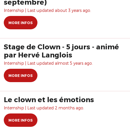
septembre)
Internship | Last updated about 3 years ago.
MORE INFOS
Stage de Clown - 5 jours - animé
par Hervé Langlois
Internship | Last updated almost 5 years ago.
MORE INFOS
Le clown et les émotions
Internship | Last updated 2 months ago.
MORE INFOS