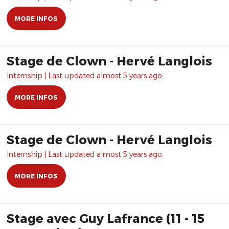
MORE INFOS
Stage de Clown - Hervé Langlois
Internship | Last updated almost 5 years ago.
MORE INFOS
Stage de Clown - Hervé Langlois
Internship | Last updated almost 5 years ago.
MORE INFOS
Stage avec Guy Lafrance (11 - 15