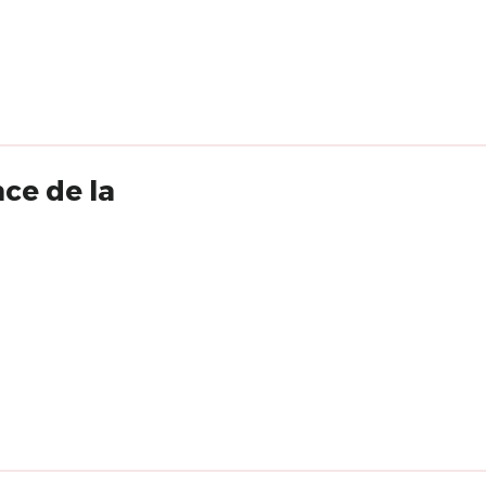
ce de la