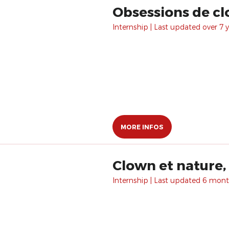
Obsessions de c
Internship | Last updated over 7 y
MORE INFOS
Clown et nature,
Internship | Last updated 6 mont