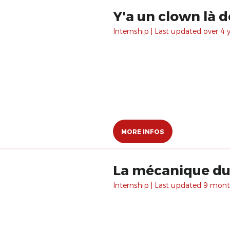
Y'a un clown là 
Internship | Last updated over 4 
MORE INFOS
La mécanique du 
Internship | Last updated 9 mont