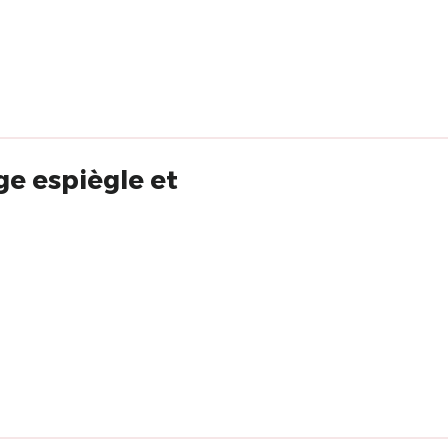
e espiègle et