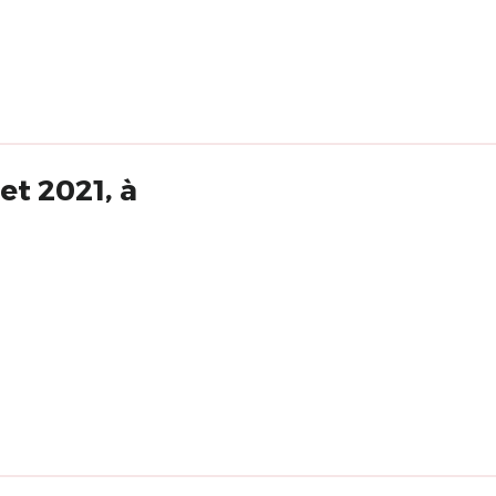
et 2021, à