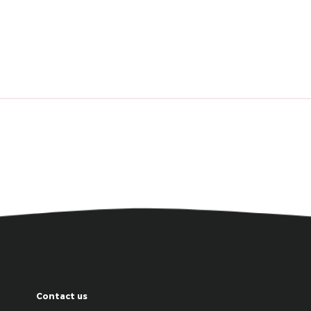
Contact us