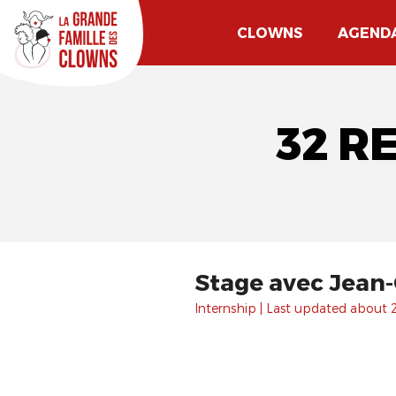
CLOWNS
AGEND
32 R
Stage avec Jean-
Internship | Last updated about 2