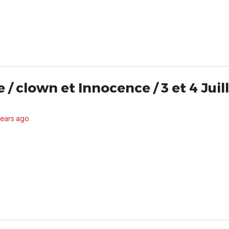
/ clown et Innocence / 3 et 4 Juill
ears ago.