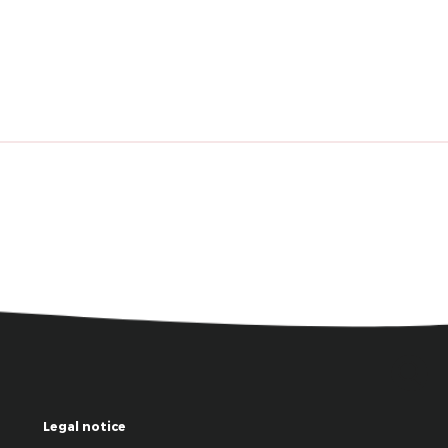
Legal notice