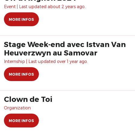
Event | Last updated about 2 years ago.
MORE INFOS
Stage Week-end avec Istvan Van
Heuverzwyn au Samovar
Internship | Last updated over 1 year ago.
MORE INFOS
Clown de Toi
Organization
MORE INFOS