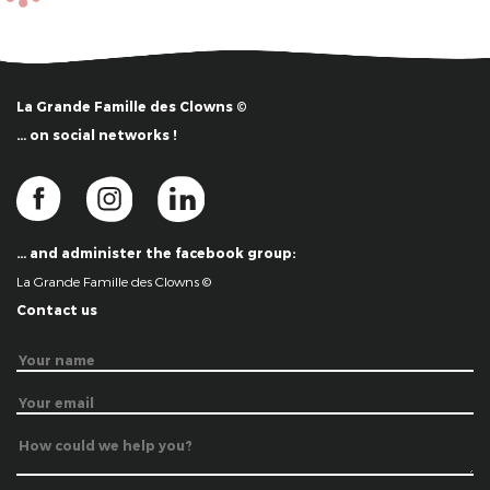
La Grande Famille des Clowns ©
… on social networks !
… and administer the facebook group:
La Grande Famille des Clowns ©
Contact us