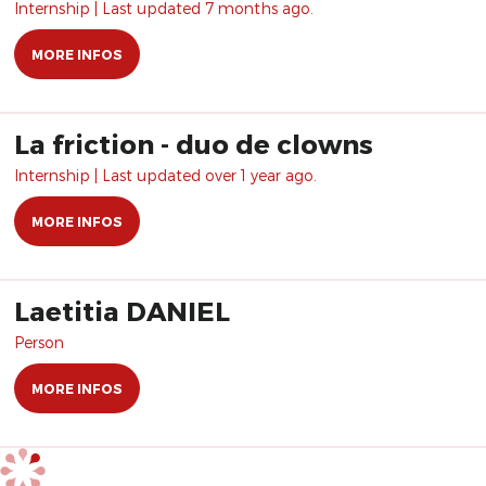
Internship | Last updated 7 months ago.
MORE INFOS
La friction - duo de clowns
Internship | Last updated over 1 year ago.
MORE INFOS
Laetitia DANIEL
Person
MORE INFOS